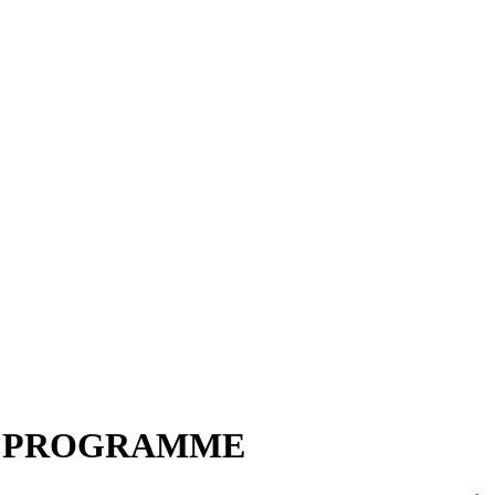
– PROGRAMME