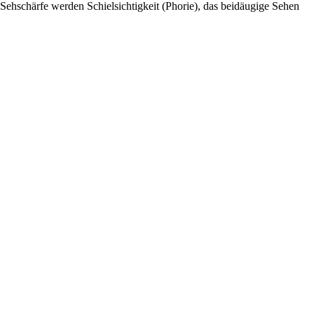
ehschärfe werden Schielsichtigkeit (Phorie), das beidäugige Sehen