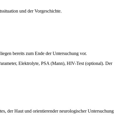
ssituation und der Vorgeschichte.
e liegen bereits zum Ende der Untersuchung vor.
arameter, Elektrolyte, PSA (Mann), HIV-Test (optional). Der
es, der Haut und orientierender neurologischer Untersuchung