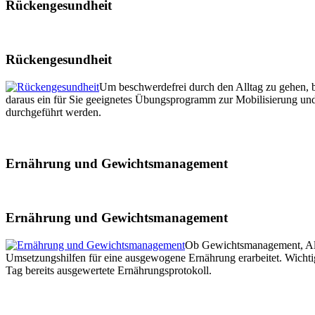
Rückengesundheit
Rückengesundheit
Um beschwerdefrei durch den Alltag zu gehen, b
daraus ein für Sie geeignetes Übungsprogramm zur Mobilisierung und
durchgeführt werden.
Ernährung und Gewichtsmanagement
Ernährung und Gewichtsmanagement
Ob Gewichtsmanagement, Allt
Umsetzungshilfen für eine ausgewogene Ernährung erarbeitet. Wicht
Tag bereits ausgewertete Ernährungsprotokoll.