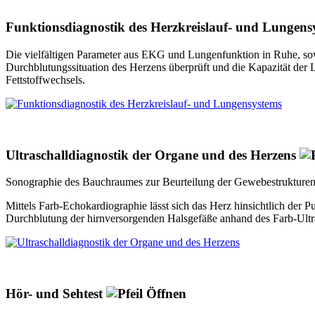
Funktionsdiagnostik des Herzkreislauf- und Lungen
Die vielfältigen Parameter aus EKG und Lungenfunktion in Ruhe, so
Durchblutungssituation des Herzens überprüft und die Kapazität der L
Fettstoffwechsels.
Ultraschalldiagnostik der Organe und des Herzens
Sonographie des Bauchraumes zur Beurteilung der Gewebestrukturen 
Mittels Farb-Echokardiographie lässt sich das Herz hinsichtlich der 
Durchblutung der hirnversorgenden Halsgefäße anhand des Farb-Ultra
Hör- und Sehtest