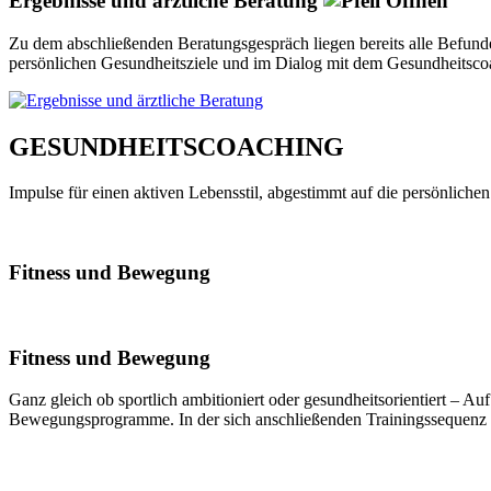
Ergebnisse und ärztliche Beratung
Zu dem abschließenden Beratungsgespräch liegen bereits alle Befunde
persönlichen Gesundheitsziele und im Dialog mit dem Gesundheitsco
GESUNDHEITSCOACHING
Impulse für einen aktiven Lebensstil, abgestimmt auf die persönlich
Fitness und Bewegung
Fitness und Bewegung
Ganz gleich ob sportlich ambitioniert oder gesundheitsorientiert – Auf
Bewegungsprogramme. In der sich anschließenden Trainingssequenz be