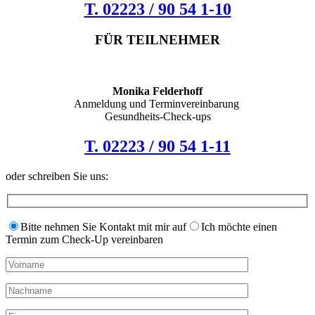
T. 02223 / 90 54 1-10
FÜR TEILNEHMER
Monika Felderhoff
Anmeldung und Terminvereinbarung
Gesundheits-Check-ups
T. 02223 / 90 54 1-11
oder schreiben Sie uns:
Bitte nehmen Sie Kontakt mit mir auf
Ich möchte einen
Termin zum Check-Up vereinbaren