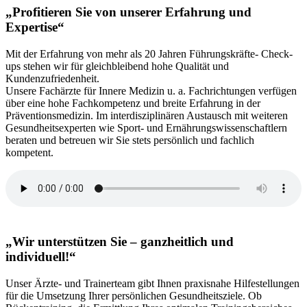
„Profitieren Sie von unserer Erfahrung und
Expertise“
Mit der Erfahrung von mehr als 20 Jahren Führungskräfte- Check-
ups stehen wir für gleichbleibend hohe Qualität und
Kundenzufriedenheit.
Unsere Fachärzte für Innere Medizin u. a. Fachrichtungen verfügen
über eine hohe Fachkompetenz und breite Erfahrung in der
Präventionsmedizin. Im interdisziplinären Austausch mit weiteren
Gesundheitsexperten wie Sport- und Ernährungswissenschaftlern
beraten und betreuen wir Sie stets persönlich und fachlich
kompetent.
„Wir unterstützen Sie – ganzheitlich und
individuell!“
Unser Ärzte- und Trainerteam gibt Ihnen praxisnahe Hilfestellungen
für die Umsetzung Ihrer persönlichen Gesundheitsziele. Ob