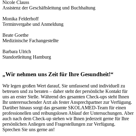
Nicole Clauss
Assistenz der Geschäftsleitung und Buchhaltung
Monika Felderhoff
Terminvergabe und Anmeldung
Beate Goethe
Medizinische Fachangestellte
Barbara Ulrich
Standortleitung Hamburg
„Wir nehmen uns Zeit für Ihre Gesundheit!“
Wir legen großen Wert darauf, Sie umfassend und individuell zu
betreuen und zu beraten – daher steht der persönliche Kontakt für
uns an erster Stelle. Während des gesamten Check-ups steht Ihnen
Ihr unterersuchender Arzt als fester Ansprechpartner zur Verfügung.
Darüber hinaus sorgt das gesamte SKOLAMED-Team für einen
professionellen und reibungslosen Ablauf der Untersuchungen. Aber
auch nach dem Check-up stehen wir Ihnen jederzeit gerne für Ihre
persönlichen Anliegen und Fragestellungen zur Verfügung.
Sprechen Sie uns gerne an!