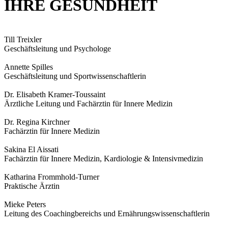
IHRE GESUNDHEIT
Till Treixler
Geschäftsleitung und Psychologe
Annette Spilles
Geschäftsleitung und Sportwissenschaftlerin
Dr. Elisabeth Kramer-Toussaint
Ärztliche Leitung und Fachärztin für Innere Medizin
Dr. Regina Kirchner
Fachärztin für Innere Medizin
Sakina El Aissati
Fachärztin für Innere Medizin, Kardiologie & Intensivmedizin
Katharina Frommhold-Turner
Praktische Ärztin
Mieke Peters
Leitung des Coachingbereichs und Ernährungswissenschaftlerin