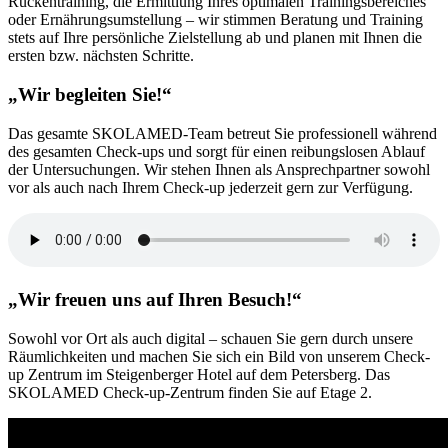
Rückentraining, die Ermittlung Ihres optimalen Trainingsbereiches
oder Ernährungsumstellung – wir stimmen Beratung und Training
stets auf Ihre persönliche Zielstellung ab und planen mit Ihnen die
ersten bzw. nächsten Schritte.
„Wir begleiten Sie!“
Das gesamte SKOLAMED-Team betreut Sie professionell während
des gesamten Check-ups und sorgt für einen reibungslosen Ablauf
der Untersuchungen. Wir stehen Ihnen als Ansprechpartner sowohl
vor als auch nach Ihrem Check-up jederzeit gern zur Verfügung.
„Wir freuen uns auf Ihren Besuch!“
Sowohl vor Ort als auch digital – schauen Sie gern durch unsere
Räumlichkeiten und machen Sie sich ein Bild von unserem Check-
up Zentrum im Steigenberger Hotel auf dem Petersberg.
Das
SKOLAMED Check-up-Zentrum finden Sie auf Etage 2.