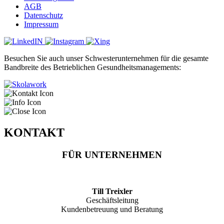
AGB
Datenschutz
Impressum
Besuchen Sie auch unser Schwesterunternehmen für die gesamte
Bandbreite des Betrieblichen Gesundheitsmanagements:
KONTAKT
FÜR UNTERNEHMEN
Till Treixler
Geschäftsleitung
Kundenbetreuung und Beratung