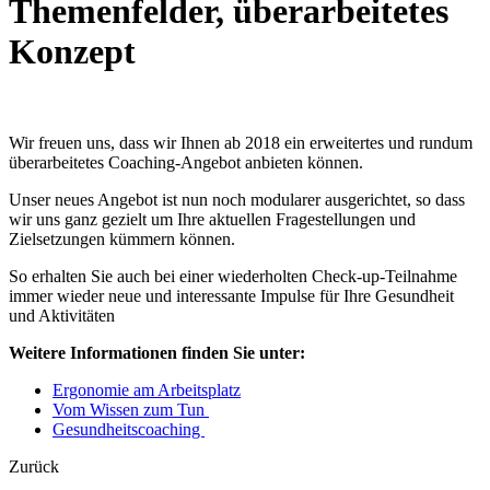
Themenfelder, überarbeitetes
Konzept
Wir freuen uns, dass wir Ihnen ab 2018 ein erweitertes und rundum
überarbeitetes Coaching-Angebot anbieten können.
Unser neues Angebot ist nun noch modularer ausgerichtet, so dass
wir uns ganz gezielt um Ihre aktuellen Fragestellungen und
Zielsetzungen kümmern können.
So erhalten Sie auch bei einer wiederholten Check-up-Teilnahme
immer wieder neue und interessante Impulse für Ihre Gesundheit
und Aktivitäten
Weitere Informationen finden Sie unter:
Ergonomie am Arbeitsplatz
Vom Wissen zum Tun
Gesundheitscoaching
Zurück