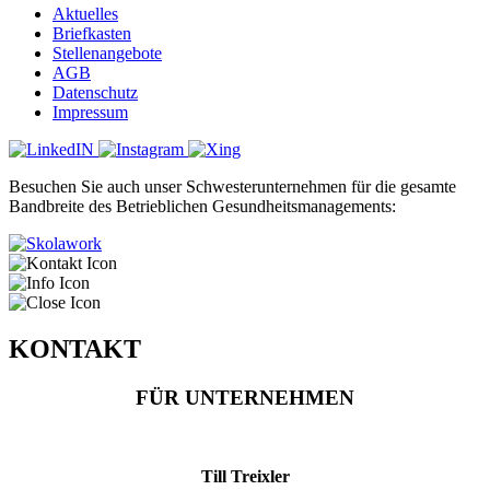
Aktuelles
Briefkasten
Stellenangebote
AGB
Datenschutz
Impressum
Besuchen Sie auch unser Schwesterunternehmen für die gesamte
Bandbreite des Betrieblichen Gesundheitsmanagements:
KONTAKT
FÜR UNTERNEHMEN
Till Treixler