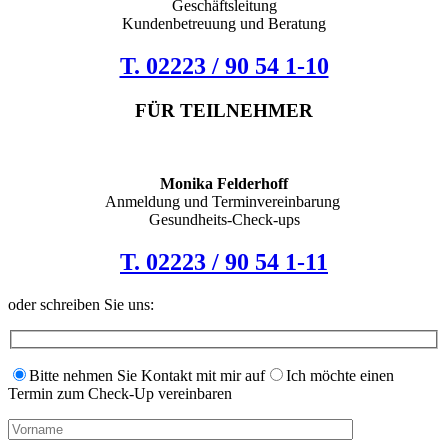
Geschäftsleitung
Kundenbetreuung und Beratung
T. 02223 / 90 54 1-10
FÜR TEILNEHMER
Monika Felderhoff
Anmeldung und Terminvereinbarung
Gesundheits-Check-ups
T. 02223 / 90 54 1-11
oder schreiben Sie uns:
Bitte nehmen Sie Kontakt mit mir auf
Ich möchte einen
Termin zum Check-Up vereinbaren