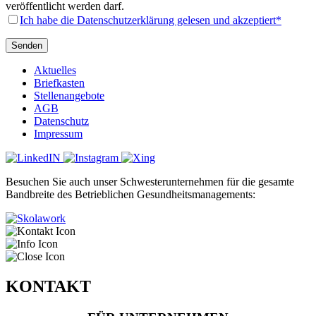
veröffentlicht werden darf.
Ich habe die Datenschutzerklärung gelesen und akzeptiert*
Aktuelles
Briefkasten
Stellenangebote
AGB
Datenschutz
Impressum
Besuchen Sie auch unser Schwesterunternehmen für die gesamte
Bandbreite des Betrieblichen Gesundheitsmanagements:
KONTAKT