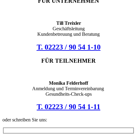
FÜR UNTERNEHMEN
Till Treixler
Geschäftsleitung
Kundenbetreuung und Beratung
T. 02223 / 90 54 1-10
FÜR TEILNEHMER
Monika Felderhoff
Anmeldung und Terminvereinbarung
Gesundheits-Check-ups
T. 02223 / 90 54 1-11
oder schreiben Sie uns: