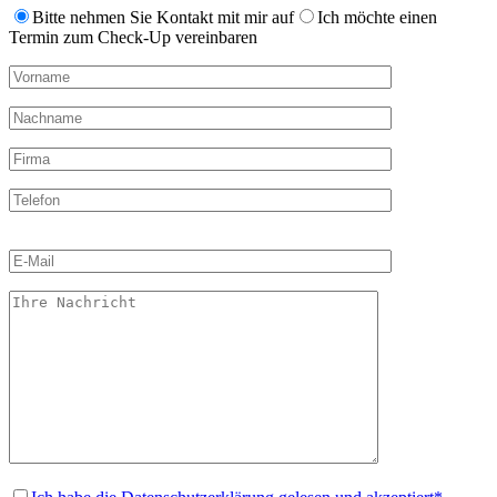
Bitte nehmen Sie Kontakt mit mir auf
Ich möchte einen
Termin zum Check-Up vereinbaren
Bitte
lasse
dieses
Feld
leer.