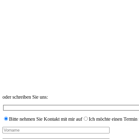
oder schreiben Sie uns:
Bitte nehmen Sie Kontakt mit mir auf
Ich möchte einen Termin