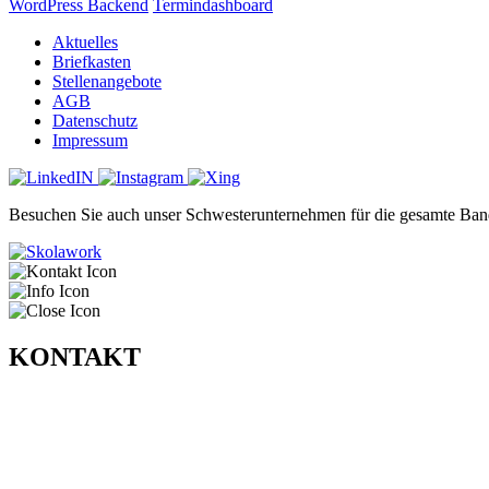
WordPress Backend
Termindashboard
Aktuelles
Briefkasten
Stellenangebote
AGB
Datenschutz
Impressum
Besuchen Sie auch unser Schwesterunternehmen für die gesamte Ban
KONTAKT