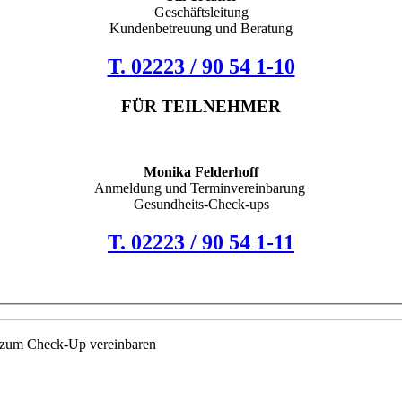
Geschäftsleitung
Kundenbetreuung und Beratung
T. 02223 / 90 54 1-10
FÜR TEILNEHMER
Monika Felderhoff
Anmeldung und Terminvereinbarung
Gesundheits-Check-ups
T. 02223 / 90 54 1-11
 zum Check-Up vereinbaren