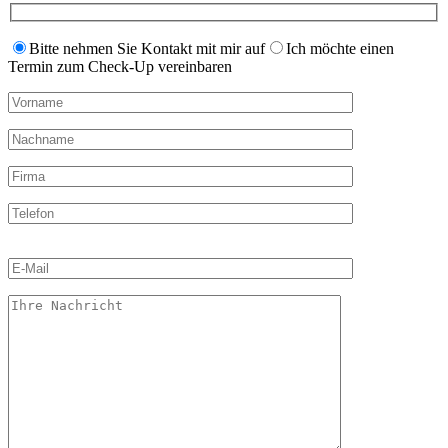
Bitte nehmen Sie Kontakt mit mir auf
Ich möchte einen
Termin zum Check-Up vereinbaren
Bitte
lasse
dieses
Feld
leer.