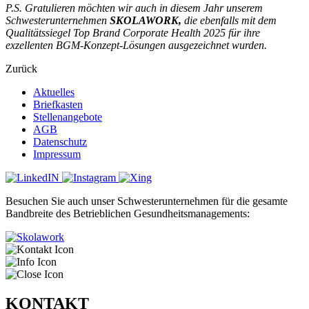
P.S. Gratulieren möchten wir auch in diesem Jahr unserem
Schwesterunternehmen
SKOLAWORK,
die ebenfalls mit dem
Qualitätssiegel Top Brand Corporate Health 2025 für ihre
exzellenten BGM-Konzept-Lösungen ausgezeichnet wurden.
Zurück
Aktuelles
Briefkasten
Stellenangebote
AGB
Datenschutz
Impressum
Besuchen Sie auch unser Schwesterunternehmen für die gesamte
Bandbreite des Betrieblichen Gesundheitsmanagements:
KONTAKT