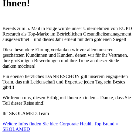
Ihnen!
Bereits zum 5. Mail in Folge wurde unser Unternehmen von EUPD
Research als Top-Marke im Betrieblichen Gesundheitsmanagement
ausgezeichnet – und dieses Jahr erneut mit dem goldenen Siegel!
Diese besondere Ehrung verdanken wir vor allem unseren
geschätzten Kundinnen und Kunden, denen wir für ihr Vertrauen,
ihre großartigen Bewertungen und ihre Treue an dieser Stelle
danken möchten!
Ein ebenso herzliches DANKESCHÖN gilt unserem engagierten
Team, das mit Leidenschaft und Expertise jeden Tag sein Bestes
gibt!!!
Wir freuen uns, diesen Erfolg mit Ihnen zu teilen – Danke, dass Sie
Teil dieser Reise sind!
Ihr SKOLAMED-Team
Weitere Infos finden Sie hier: Corporate Health Top Brand »
SKOLAMED