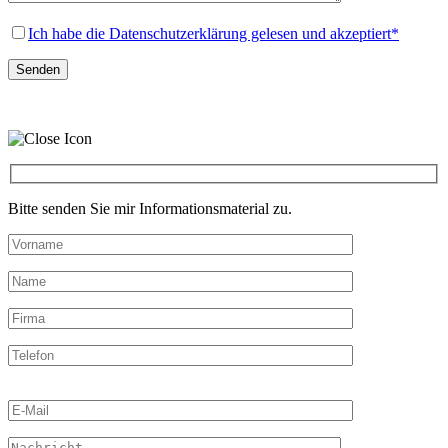
Ich habe die Datenschutzerklärung gelesen und akzeptiert*
Bitte senden Sie mir Informationsmaterial zu.
Bitte
lasse
dieses
Feld