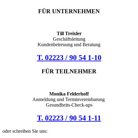
FÜR UNTERNEHMEN
Till Treixler
Geschäftsleitung
Kundenbetreuung und Beratung
T. 02223 / 90 54 1-10
FÜR TEILNEHMER
Monika Felderhoff
Anmeldung und Terminvereinbarung
Gesundheits-Check-ups
T. 02223 / 90 54 1-11
oder schreiben Sie uns: