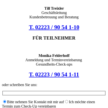
Till Treixler
Geschäftsleitung
Kundenbetreuung und Beratung
T. 02223 / 90 54 1-10
FÜR TEILNEHMER
Monika Felderhoff
Anmeldung und Terminvereinbarung
Gesundheits-Check-ups
T. 02223 / 90 54 1-11
oder schreiben Sie uns:
Bitte nehmen Sie Kontakt mit mir auf
Ich möchte einen
Termin zum Check-Up vereinbaren