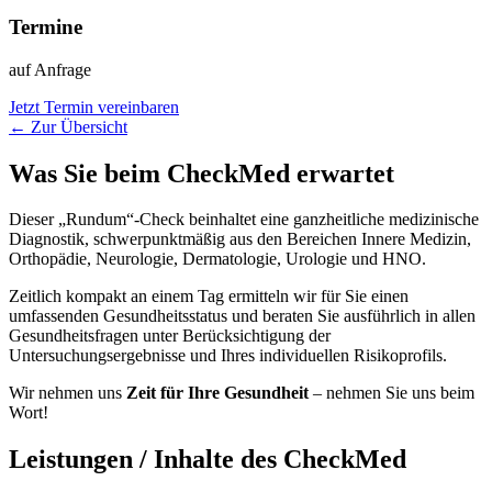
Termine
auf Anfrage
Jetzt Termin vereinbaren
← Zur Übersicht
Was Sie beim CheckMed erwartet
Dieser „Rundum“-Check beinhaltet eine ganzheitliche medizinische
Diagnostik, schwerpunktmäßig aus den Bereichen Innere Medizin,
Orthopädie, Neurologie, Dermatologie, Urologie und HNO.
Zeitlich kompakt an einem Tag ermitteln wir für Sie einen
umfassenden Gesundheitsstatus und beraten Sie ausführlich in allen
Gesundheitsfragen unter Berücksichtigung der
Untersuchungsergebnisse und Ihres individuellen Risikoprofils.
Wir nehmen uns
Zeit für Ihre Gesundheit
– nehmen Sie uns beim
Wort!
Leistungen / Inhalte des CheckMed