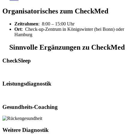
Organisatorisches zum CheckMed
Zeitrahmen
: 8:00 – 15:00 Uhr
Ort
: Check-up-Zentrum in Königswinter (bei Bonn) oder
Hamburg
Sinnvolle Ergänzungen zu CheckMed
CheckSleep
Leistungsdiagnostik
Gesundheits-Coaching
Weitere Diagnostik