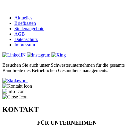
Aktuelles
Briefkasten
Stellenangebote
AGB
Datenschutz
Impressum
Besuchen Sie auch unser Schwesterunternehmen für die gesamte
Bandbreite des Betrieblichen Gesundheitsmanagements:
KONTAKT
FÜR UNTERNEHMEN